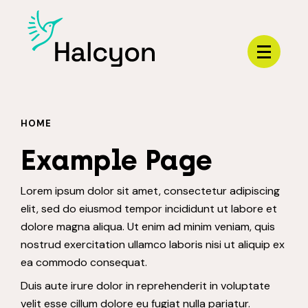
Menu
HOME
Example Page
Lorem ipsum dolor sit amet, consectetur adipiscing
elit, sed do eiusmod tempor incididunt ut labore et
dolore magna aliqua. Ut enim ad minim veniam, quis
nostrud exercitation ullamco laboris nisi ut aliquip ex
ea commodo consequat.
Duis aute irure dolor in reprehenderit in voluptate
velit esse cillum dolore eu fugiat nulla pariatur.