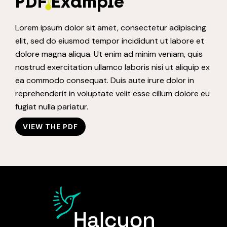
PDF Example
Lorem ipsum dolor sit amet, consectetur adipiscing
elit, sed do eiusmod tempor incididunt ut labore et
dolore magna aliqua. Ut enim ad minim veniam, quis
nostrud exercitation ullamco laboris nisi ut aliquip ex
ea commodo consequat. Duis aute irure dolor in
reprehenderit in voluptate velit esse cillum dolore eu
fugiat nulla pariatur.
VIEW THE PDF